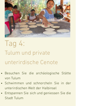
Tag 4:
Tulum und private
unterirdische Cenote
Besuchen Sie die archäologische Stätte
von Tulum
Schwimmen und schnorcheln Sie in der
unterirdischen Welt der Halbinsel
Entspannen Sie sich und geniessen Sie die
Stadt Tulum