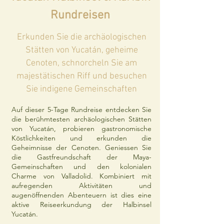
Rundreisen
Erkunden Sie die archäologischen
Stätten von Yucatán, geheime
Cenoten, schnorcheln Sie am
majestätischen Riff und besuchen
Sie indigene Gemeinschaften
Auf dieser 5-Tage Rundreise entdecken Sie
die berühmtesten archäologischen Stätten
von Yucatán, probieren gastronomische
Köstlichkeiten und erkunden die
Geheimnisse der Cenoten. Geniessen Sie
die Gastfreundschaft der Maya-
Gemeinschaften und den kolonialen
Charme von Valladolid. Kombiniert mit
aufregenden Aktivitäten und
augenöffnenden Abenteuern ist dies eine
aktive Reiseerkundung der Halbinsel
Yucatán.