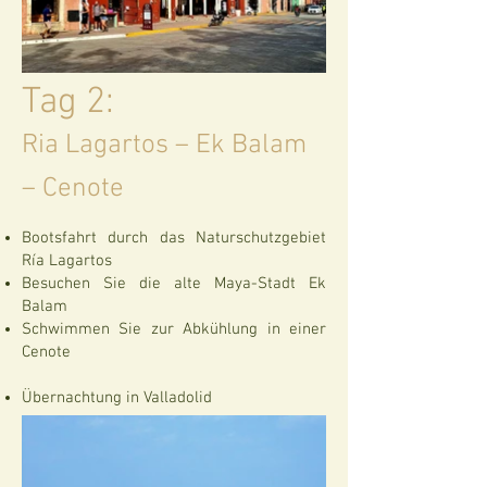
Tag 2:
Ria Lagartos – Ek Balam
– Cenote
Bootsfahrt durch das Naturschutzgebiet
Ría Lagartos
Besuchen Sie die alte Maya-Stadt Ek
Balam
Schwimmen Sie zur Abkühlung in einer
Cenote
Übernachtung in Valladolid