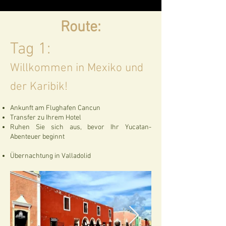
Route:
Tag 1:
Willkommen in Mexiko und
der Karibik!
Ankunft am Flughafen Cancun
Transfer zu Ihrem Hotel
Ruhen Sie sich aus, bevor Ihr Yucatan-
Abenteuer beginnt
Übernachtung in Valladolid