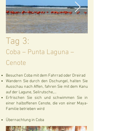
Tag 3:
Coba – Punta Laguna –
Cenote
Besuchen Coba mit dem Fahrrad oder Dreirad
Wandern Sie durch den Dschungel, halten Sie
Ausschau nach Affen, fahren Sie mit dem Kanu
auf der Lagune, Seilrutsche,...
Erfrischen Sie sich und schwimmen Sie in
einer halboffenen Cenote, die von einer Maya-
Familie betrieben wird
Übernachtung in Coba