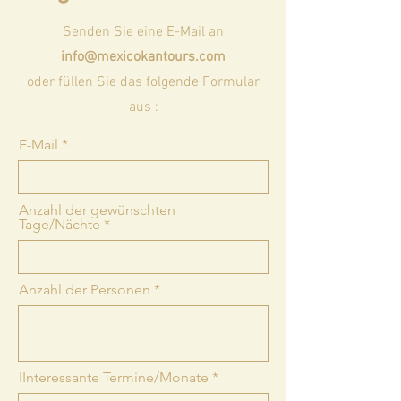
Senden Sie eine E-Mail an
info@mexicokantours.com
oder füllen Sie das folgende Formular
aus :
E-Mail
Anzahl der gewünschten
Tage/Nächte
Anzahl der Personen
IInteressante Termine/Monate