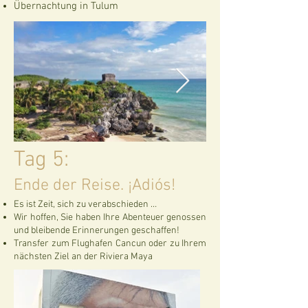
Übernachtung in Tulum
Tag 5:
Ende der Reise. ¡Adiós!
Es ist Zeit, sich zu verabschieden …
Wir hoffen, Sie haben Ihre Abenteuer genossen
und bleibende Erinnerungen geschaffen!
Transfer zum Flughafen Cancun oder zu Ihrem
nächsten Ziel an der Riviera Maya