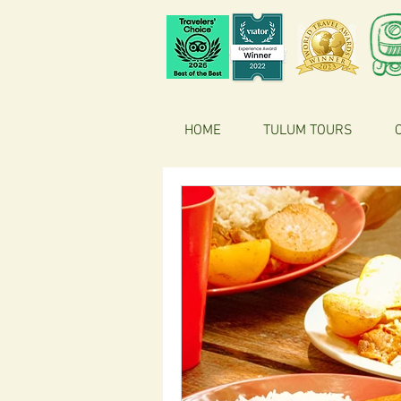
HOME
TULUM TOURS