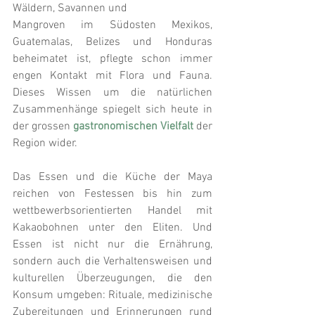
Wäldern, Savannen und
Mangroven im Südosten Mexikos, 
Guatemalas, Belizes und Honduras 
beheimatet ist, pflegte schon immer 
engen Kontakt mit Flora und Fauna. 
Dieses Wissen um die natürlichen 
Zusammenhänge spiegelt sich heute in 
der grossen 
gastronomischen Vielfalt
 der 
Region wider.
Das Essen und die Küche der Maya 
reichen von Festessen bis hin zum 
wettbewerbsorientierten Handel mit 
Kakaobohnen unter den Eliten. Und 
Essen ist nicht nur die Ernährung, 
sondern auch die Verhaltensweisen und 
kulturellen Überzeugungen, die den 
Konsum umgeben: Rituale, medizinische 
Zubereitungen und Erinnerungen rund 