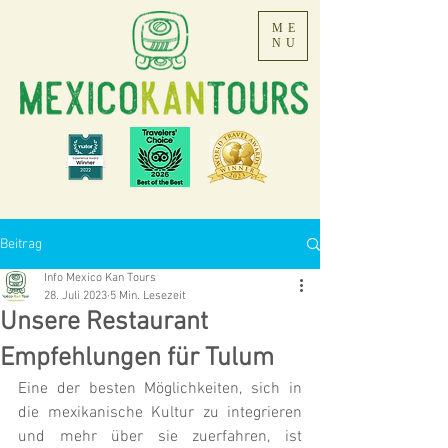
ME
NU
Beitrag
Info Mexico Kan Tours
28. Juli 2023
5 Min. Lesezeit
Unsere Restaurant
Empfehlungen für Tulum
Eine der besten Möglichkeiten, sich in 
die mexikanische Kultur zu integrieren 
und mehr über sie zuerfahren, ist 