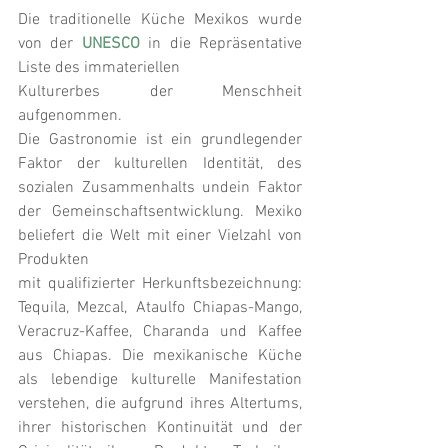
Die traditionelle Küche Mexikos wurde 
von der 
UNESCO
 in die Repräsentative 
Liste des immateriellen
Kulturerbes der Menschheit 
aufgenommen.
Die Gastronomie ist ein grundlegender 
Faktor der kulturellen Identität, des 
sozialen Zusammenhalts undein Faktor 
der Gemeinschaftsentwicklung. Mexiko 
beliefert die Welt mit einer Vielzahl von 
Produkten
mit qualifizierter Herkunftsbezeichnung: 
Tequila, Mezcal, Ataulfo Chiapas-Mango, 
Veracruz-Kaffee, Charanda und Kaffee 
aus Chiapas. Die mexikanische Küche 
als lebendige kulturelle Manifestation 
verstehen, die aufgrund ihres Altertums, 
ihrer historischen Kontinuität und der 