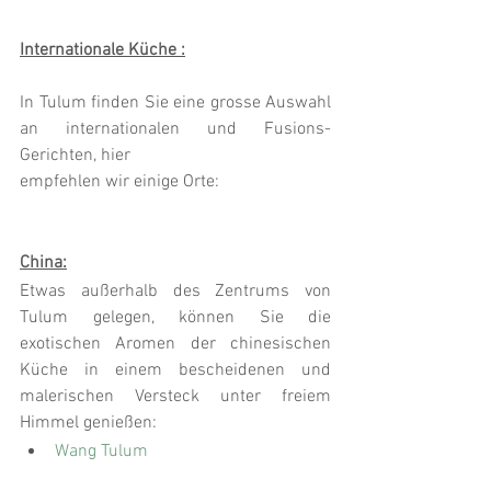
Internationale Küche :
In Tulum finden Sie eine grosse Auswahl 
an internationalen und Fusions-
Gerichten, hier
empfehlen wir einige Orte:
China:
Etwas außerhalb des Zentrums von 
Tulum gelegen, können Sie die 
exotischen Aromen der chinesischen 
Küche in einem bescheidenen und 
malerischen Versteck unter freiem 
Himmel genießen:
Wang Tulum