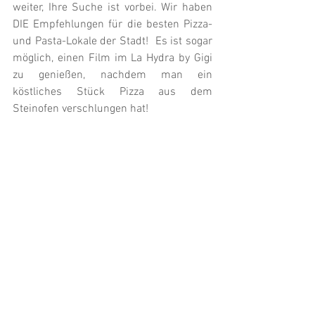
weiter, Ihre Suche ist vorbei. Wir haben 
DIE Empfehlungen für die besten Pizza- 
und Pasta-Lokale der Stadt!  Es ist sogar 
möglich, einen Film im La Hydra by Gigi 
zu genießen, nachdem man ein 
köstliches Stück Pizza aus dem 
Steinofen verschlungen hat!