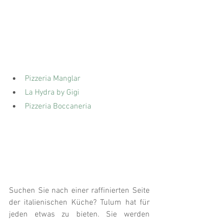
Pizzeria Manglar
La Hydra by Gigi
Pizzeria Boccaneria
Suchen Sie nach einer raffinierten Seite 
der italienischen Küche? Tulum hat für 
jeden etwas zu bieten. Sie werden 