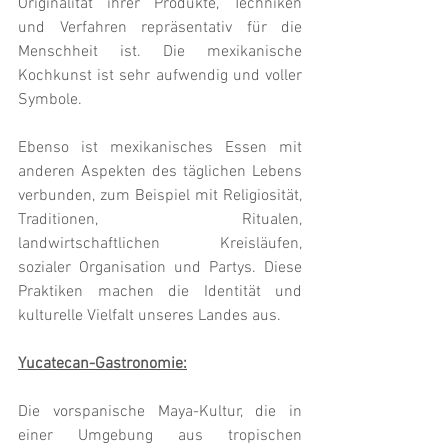
Originalität ihrer Produkte, Techniken 
und Verfahren repräsentativ für die 
Menschheit ist. Die mexikanische 
Kochkunst ist sehr aufwendig und voller 
Symbole.
Ebenso ist mexikanisches Essen mit 
anderen Aspekten des täglichen Lebens 
verbunden, zum Beispiel mit Religiosität, 
Traditionen, Ritualen, 
landwirtschaftlichen Kreisläufen, 
sozialer Organisation und Partys. Diese 
Praktiken machen die Identität und 
kulturelle Vielfalt unseres Landes aus.
Yucatecan-Gastronomie:
Die vorspanische Maya-Kultur, die in 
einer Umgebung aus tropischen 