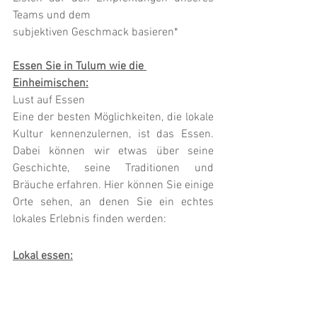
Teams und dem
subjektiven Geschmack basieren*
Essen Sie in Tulum wie die 
Einheimischen:
Lust auf Essen
Eine der besten Möglichkeiten, die lokale 
Kultur kennenzulernen, ist das Essen. 
Dabei können wir etwas über seine 
Geschichte, seine Traditionen und 
Bräuche erfahren. Hier können Sie einige 
Orte sehen, an denen Sie ein echtes 
lokales Erlebnis finden werden:
Lokal essen: