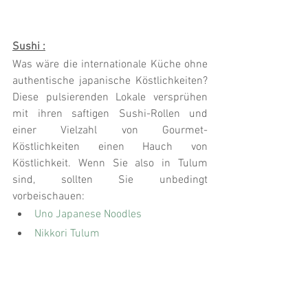
Sushi :
Was wäre die internationale Küche ohne 
authentische japanische Köstlichkeiten? 
Diese pulsierenden Lokale versprühen 
mit ihren saftigen Sushi-Rollen und 
einer Vielzahl von Gourmet-
Köstlichkeiten einen Hauch von 
Köstlichkeit. Wenn Sie also in Tulum 
sind, sollten Sie unbedingt 
vorbeischauen:
Uno Japanese Noodles
Nikkori Tulum