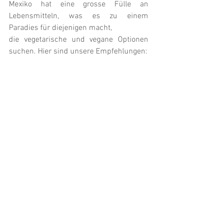
Mexiko hat eine grosse Fülle an 
Lebensmitteln, was es zu einem 
Paradies für diejenigen macht,
die vegetarische und vegane Optionen 
suchen. Hier sind unsere Empfehlungen: