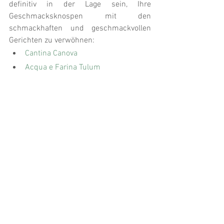
definitiv in der Lage sein, Ihre 
Geschmacksknospen mit den 
schmackhaften und geschmackvollen 
Gerichten zu verwöhnen:
Cantina Canova
Acqua e Farina Tulum