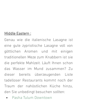
Middle Eastern :
Genau wie die italienische Lasagne ist 
eine gute zypriotische Lasagne voll von 
göttlichen Aromen und mit einigen 
traditionellen Meze zum Knabbern ist sie 
die perfekte Mahlzeit. Läuft Ihnen schon 
das Wasser im Mund zusammen? Zu 
dieser bereits überzeugenden Liste 
tadelloser Restaurants kommt noch der 
Traum der nahöstlichen Küche hinzu, 
den Sie unbedingt besuchen sollten:
Pasha Tulum Downtown