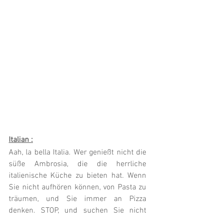
Italian :
Aah, la bella Italia. Wer genießt nicht die 
süße Ambrosia, die die herrliche 
italienische Küche zu bieten hat. Wenn 
Sie nicht aufhören können, von Pasta zu 
träumen, und Sie immer an Pizza 
denken. STOP, und suchen Sie nicht 