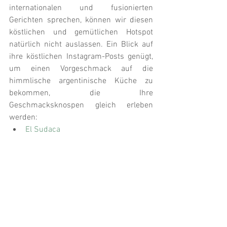
internationalen und fusionierten 
Gerichten sprechen, können wir diesen 
köstlichen und gemütlichen Hotspot 
natürlich nicht auslassen. Ein Blick auf 
ihre köstlichen Instagram-Posts genügt, 
um einen Vorgeschmack auf die 
himmlische argentinische Küche zu 
bekommen, die Ihre 
Geschmacksknospen gleich erleben 
werden:
El Sudaca