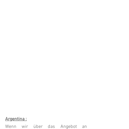
Argentina :
Wenn wir über das Angebot an 