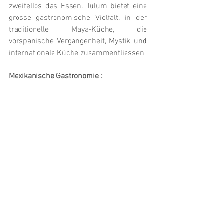
zweifellos das Essen. Tulum bietet eine 
grosse gastronomische Vielfalt, in der 
traditionelle Maya-Küche, die 
vorspanische Vergangenheit, Mystik und 
internationale Küche zusammenfliessen.
Mexikanische Gastronomie :