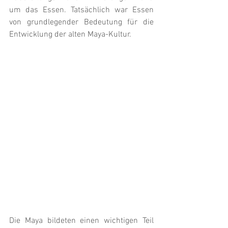
um das Essen. Tatsächlich war Essen 
von grundlegender Bedeutung für die 
Entwicklung der alten Maya-Kultur.
Die Maya bildeten einen wichtigen Teil 