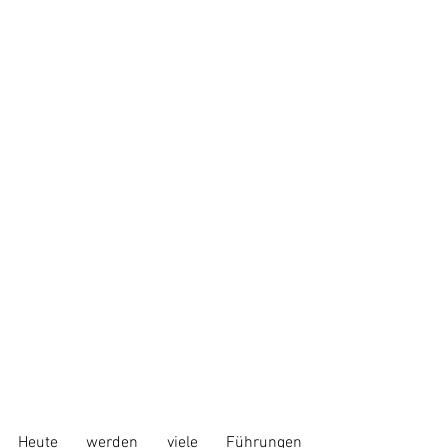
Heute werden viele Führungen 