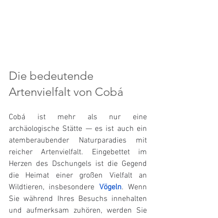
Die bedeutende 
Artenvielfalt von Cobá
Cobá ist mehr als nur eine 
archäologische Stätte — es ist auch ein 
atemberaubender Naturparadies mit 
reicher Artenvielfalt. Eingebettet im 
Herzen des Dschungels ist die Gegend 
die Heimat einer großen Vielfalt an 
Wildtieren, insbesondere 
Vögeln
. Wenn 
Sie während Ihres Besuchs innehalten 
und aufmerksam zuhören, werden Sie 