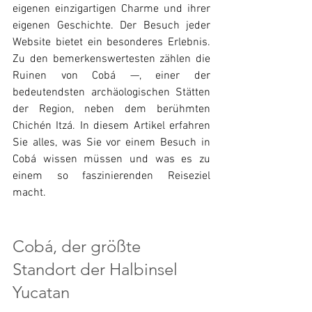
eigenen einzigartigen Charme und ihrer 
eigenen Geschichte. Der Besuch jeder 
Website bietet ein besonderes Erlebnis. 
Zu den bemerkenswertesten zählen die 
Ruinen von Cobá —, einer der 
bedeutendsten archäologischen Stätten 
der Region, neben dem berühmten 
Chichén Itzá. In diesem Artikel erfahren 
Sie alles, was Sie vor einem Besuch in 
Cobá wissen müssen und was es zu 
einem so faszinierenden Reiseziel 
macht.
Cobá, der größte 
Standort der Halbinsel 
Yucatan