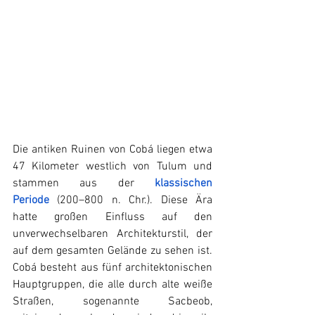
Die antiken Ruinen von Cobá liegen etwa 
47 Kilometer westlich von Tulum und 
stammen aus der 
klassischen 
Periode
(200–800 n. Chr.). Diese Ära 
hatte großen Einfluss auf den 
unverwechselbaren Architekturstil, der 
auf dem gesamten Gelände zu sehen ist. 
Cobá besteht aus fünf architektonischen 
Hauptgruppen, die alle durch alte weiße 
Straßen, sogenannte Sacbeob, 