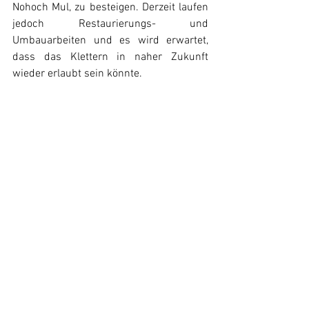
Nohoch Mul, zu besteigen. Derzeit laufen 
jedoch Restaurierungs- und 
Umbauarbeiten und es wird erwartet, 
dass das Klettern in naher Zukunft 
wieder erlaubt sein könnte.