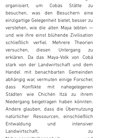
organisiert, um Cobás Stätte zu 
besuchen, was den Besuchern eine 
einzigartige Gelegenheit bietet, besser zu 
verstehen, wie die alten Maya lebten — 
und wie ihre einst blühende Zivilisation 
schließlich verfiel. Mehrere Theorien 
versuchen, diesen Untergang zu 
erklären. Da das Maya-Volk von Cobá 
stark von der Landwirtschaft und dem 
Handel mit benachbarten Gemeinden 
abhängig war, vermuten einige Forscher, 
dass Konflikte mit nahegelegenen 
Städten wie Chichén Itzá zu ihrem 
Niedergang beigetragen haben könnten. 
Andere glauben, dass die Übernutzung 
natürlicher Ressourcen, einschließlich 
Entwaldung und intensiver 
Landwirtschaft, zu 