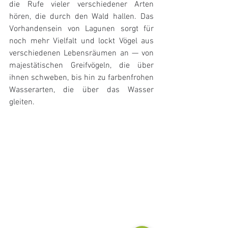
die Rufe vieler verschiedener Arten 
hören, die durch den Wald hallen. Das 
Vorhandensein von Lagunen sorgt für 
noch mehr Vielfalt und lockt Vögel aus 
verschiedenen Lebensräumen an — von 
majestätischen Greifvögeln, die über 
ihnen schweben, bis hin zu farbenfrohen 
Wasserarten, die über das Wasser 
gleiten.