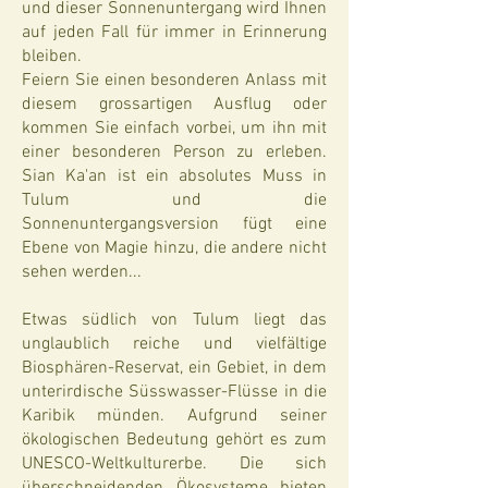
und dieser Sonnenuntergang wird Ihnen
auf jeden Fall für immer in Erinnerung
bleiben.
Feiern Sie einen besonderen Anlass mit
diesem grossartigen Ausflug oder
kommen Sie einfach vorbei, um ihn mit
einer besonderen Person zu erleben.
Sian Ka'an ist ein absolutes Muss in
Tulum und die
Sonnenuntergangsversion fügt eine
Ebene von Magie hinzu, die andere nicht
sehen werden...
Etwas südlich von Tulum liegt das
unglaublich reiche und vielfältige
Biosphären-Reservat, ein Gebiet, in dem
unterirdische Süsswasser-Flüsse in die
Karibik münden. Aufgrund seiner
ökologischen Bedeutung gehört es zum
UNESCO-Weltkulturerbe. Die sich