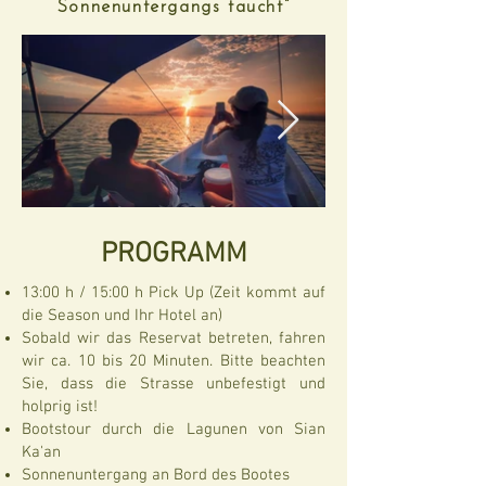
Sonnenuntergangs taucht“
PROGRAMM
13:00 h / 15:00 h Pick Up (Zeit kommt auf
die Season und Ihr Hotel an)
Sobald wir das Reservat betreten, fahren
wir ca. 10 bis 20 Minuten. Bitte beachten
Sie, dass die Strasse unbefestigt und
holprig ist!
Bootstour durch die Lagunen von Sian
Ka'an
Sonnenuntergang an Bord des Bootes