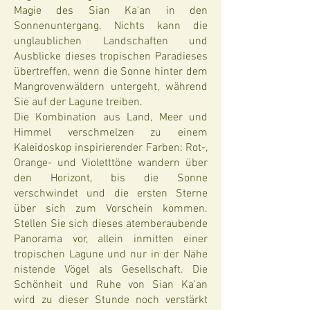
Magie des Sian Ka'an in den
Sonnenuntergang. Nichts kann die
unglaublichen Landschaften und
Ausblicke dieses tropischen Paradieses
übertreffen, wenn die Sonne hinter dem
Mangrovenwäldern untergeht, während
Sie auf der Lagune treiben.
Die Kombination aus Land, Meer und
Himmel verschmelzen zu einem
Kaleidoskop inspirierender Farben: Rot-,
Orange- und Violetttöne wandern über
den Horizont, bis die Sonne
verschwindet und die ersten Sterne
über sich zum Vorschein kommen.
Stellen Sie sich dieses atemberaubende
Panorama vor, allein inmitten einer
tropischen Lagune und nur in der Nähe
nistende Vögel als Gesellschaft. Die
Schönheit und Ruhe von Sian Ka'an
wird zu dieser Stunde noch verstärkt