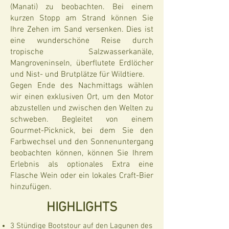
(Manati) zu beobachten. Bei einem
kurzen Stopp am Strand können Sie
Ihre Zehen im Sand versenken. Dies ist
eine wunderschöne Reise durch
tropische Salzwasserkanäle,
Mangroveninseln, überflutete Erdlöcher
und Nist- und Brutplätze für Wildtiere.
Gegen Ende des Nachmittags wählen
wir einen exklusiven Ort, um den Motor
abzustellen und zwischen den Welten zu
schweben. Begleitet von einem
Gourmet-Picknick, bei dem Sie den
Farbwechsel und den Sonnenuntergang
beobachten können, können Sie Ihrem
Erlebnis als optionales Extra eine
Flasche Wein oder ein lokales Craft-Bier
hinzufügen.
HIGHLIGHTS
3 Stündige Bootstour auf den Lagunen des