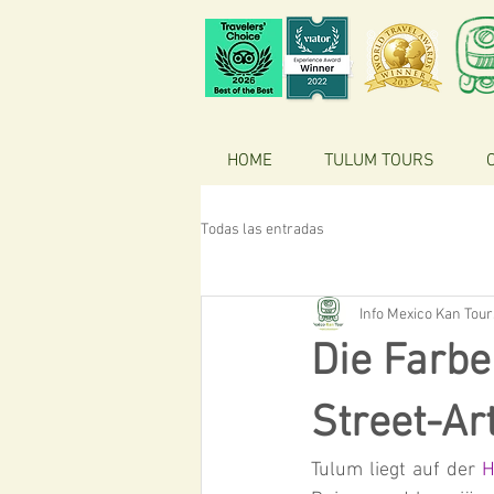
HOME
TULUM TOURS
Todas las entradas
Info Mexico Kan Tour
Die Farbe
Street-Ar
Tulum liegt auf der 
H