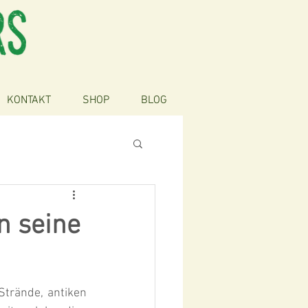
KONTAKT
SHOP
BLOG
n seine
Strände, antiken 